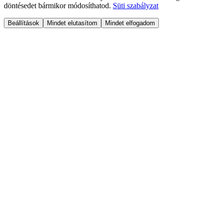
döntésedet bármikor módosíthatod.
Süti szabályzat
Beállítások
Mindet elutasítom
Mindet elfogadom